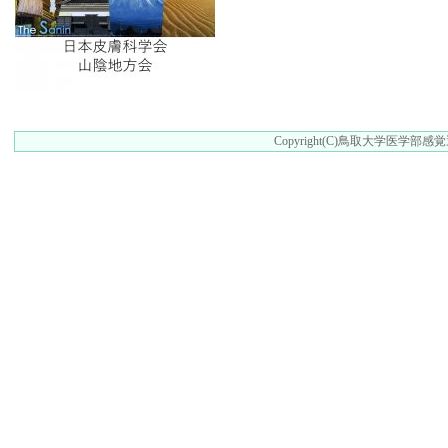
Copyright(C)鳥取大学医学部感覚運