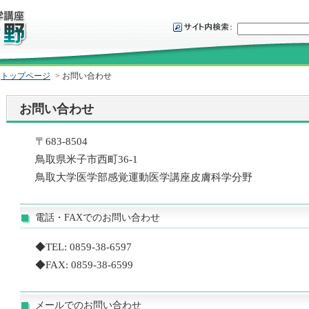
トップページ
> お問い合わせ
お問い合わせ
〒683-8504
鳥取県米子市西町36-1
鳥取大学医学部感覚運動医学講座皮膚科学分野
電話・FAXでのお問い合わせ
◆TEL: 0859-38-6597
◆FAX: 0859-38-6599
メールでのお問い合わせ